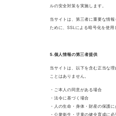
ルの安全対策を実施します。
当サイトは、第三者に重要な情報
ために、SSLによる暗号化を使用
5.個人情報の第三者提供
当サイトは、以下を含む正当な理
ことはありません。
・ご本人の同意がある場合
・法令に基づく場合
・人の生命・身体・財産の保護に
・公衆衛生・児童の健全育成に必