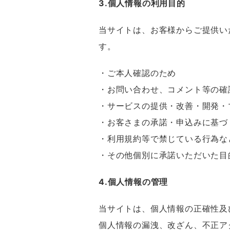
3.個人情報の利用目的
当サイトは、お客様からご提供い
す。
・ご本人確認のため
・お問い合わせ、コメント等の確
・サービスの提供・改善・開発・
・お客さまの承諾・申込みに基づ
・利用規約等で禁じている行為な
・その他個別に承諾いただいた目
4.個人情報の管理
当サイトは、個人情報の正確性及
個人情報の漏洩、改ざん、不正ア