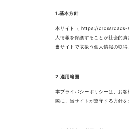
1.基本方針
本サイト（ https://crossro
人情報を保護することが社会的責
当サイトで取扱う個人情報の取得
2.適用範囲
本プライバシーポリシーは、お客
際に、当サイトが遵守する方針を