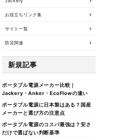
Jackery
お役立ちリンク集
サイト一覧
防災関連
新規記事
ポータブル電源メーカー比較｜
Jackery・Anker・EcoFlowの違い
ポータブル電源に日本製はある？国産
メーカーと選び方の注意点
ポータブル電源のコスパ最強は？安さ
だけで選ばない判断基準