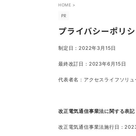
HOME
>
プライバシーポリシ
制定日：2022年3月15日
最終改訂日：2023年6月15日
代表者名：アクセスライフソリュ
改正電気通信事業法に関する表記
改正電気通信事業法施行日：202