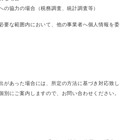
への協力の場合（税務調査、統計調査等）
必要な範囲内において、他の事業者へ個人情報を委
出があった場合には、所定の方法に基づき対応致し
個別にご案内しますので、お問い合わせください。