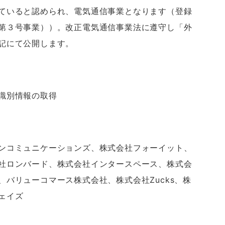
ていると認められ、電気通信事業となります（登録
第３号事業））。改正電気通信事業法に遵守し「外
記にて公開します。
識別情報の取得
ンコミュニケーションズ、株式会社フォーイット、
社ロンバード、株式会社インタースペース、株式会
バリューコマース株式会社、株式会社Zucks、株
ェイズ