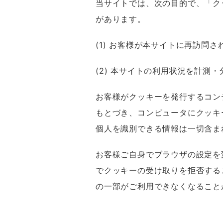
当サイトでは、次の目的で、「クッ
があります。
(1) お客様が本サイトに再訪問
(2) 本サイトの利用状況を計測
お客様がクッキーを発行するコン
もとづき、コンピュータにクッキ
個人を識別できる情報は一切含ま
お客様ご自身でブラウザの設定を
でクッキーの受け取りを拒否する
の一部がご利用できなくなること