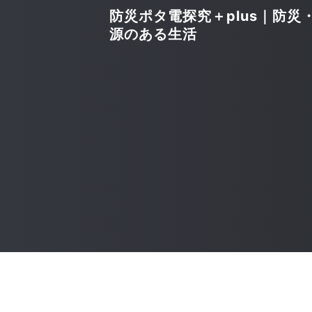
防災ポタ電探究＋plus｜防災
源のある生活