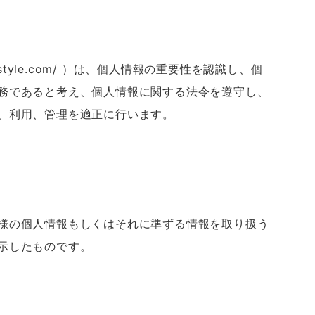
ads-style.com/ ）は、個人情報の重要性を認識し、個
務であると考え、個人情報に関する法令を遵守し、
、利用、管理を適正に行います。
様の個人情報もしくはそれに準ずる情報を取り扱う
示したものです。