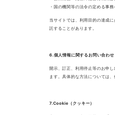
・国の機関等の法令の定める事務
当サイトでは、利用目的の達成に
託することがあります。
6.個人情報に関するお問い合わせ
開示、訂正、利用停止等のお申し
ます。具体的な方法については、
7.Cookie（クッキー）