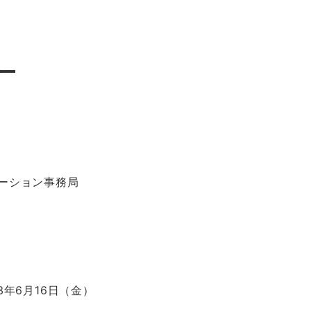
ー
ーション事務局
3年6月16日（金）