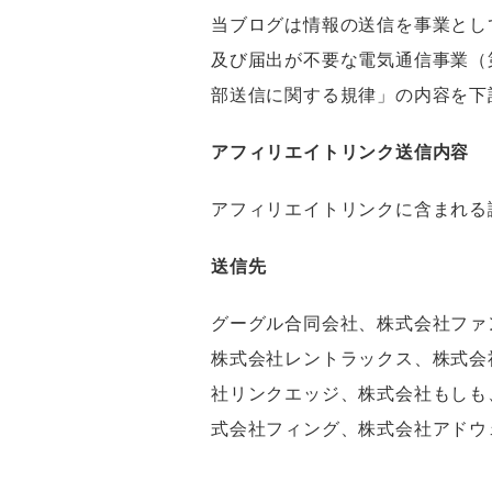
当ブログは情報の送信を事業とし
及び届出が不要な電気通信事業（
部送信に関する規律」の内容を下
アフィリエイトリンク送信内容
アフィリエイトリンクに含まれる
送信先
グーグル合同会社、株式会社ファ
株式会社レントラックス、株式会
社リンクエッジ、株式会社もしも、
式会社フィング、株式会社アドウ