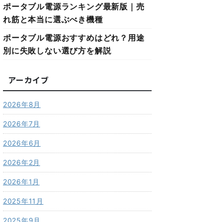
ポータブル電源ランキング最新版｜売
れ筋と本当に選ぶべき機種
ポータブル電源おすすめはどれ？用途
別に失敗しない選び方を解説
アーカイブ
2026年8月
2026年7月
2026年6月
2026年2月
2026年1月
2025年11月
2025年9月