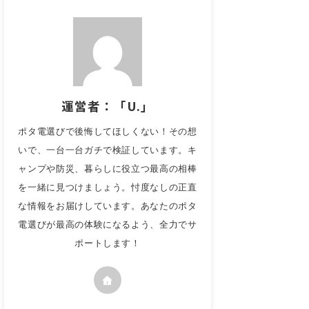
運営者：「U.」
ポタ電選びで後悔してほしくない！その想
いで、一台一台ガチで検証しています。キ
ャンプや防災、暮らしに役立つ最高の相棒
を一緒に見つけましょう。忖度なしの正直
な情報をお届けしています。あなたのポタ
電選びが最高の体験になるよう、全力でサ
ポートします！