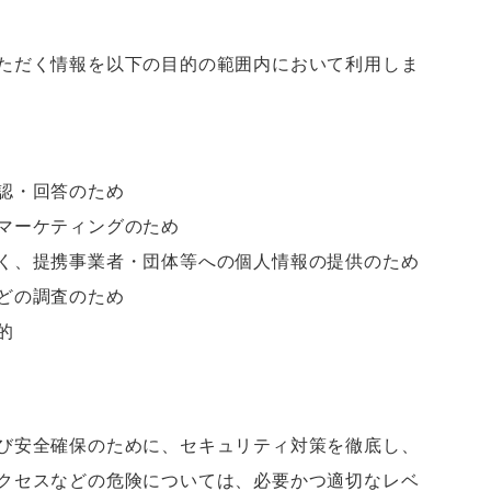
ただく情報を以下の目的の範囲内において利用しま
認・回答のため
マーケティングのため
く、提携事業者・団体等への個人情報の提供のため
どの調査のため
的
び安全確保のために、セキュリティ対策を徹底し、
クセスなどの危険については、必要かつ適切なレベ