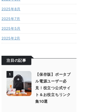
2025年8月
2025年7月
2025年5月
2025年2月
注目の記事
【保存版】ポータブ
1
ル電源ユーザー必
見！役立つ公式サイ
ト＆お役立ちリンク
集10選