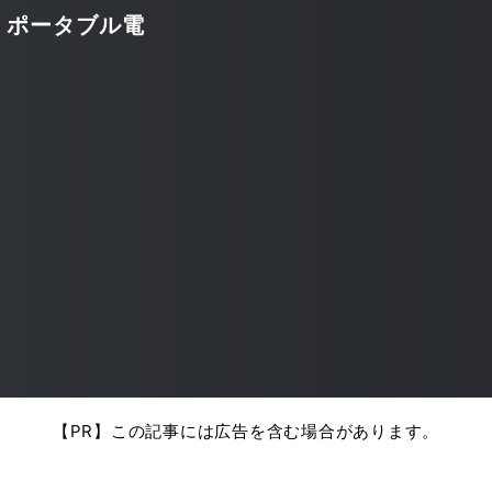
・ポータブル電
【PR】この記事には広告を含む場合があります。