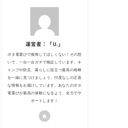
運営者：「U.」
ポタ電選びで後悔してほしくない！その想
いで、一台一台ガチで検証しています。キ
ャンプや防災、暮らしに役立つ最高の相棒
を一緒に見つけましょう。忖度なしの正直
な情報をお届けしています。あなたのポタ
電選びが最高の体験になるよう、全力でサ
ポートします！