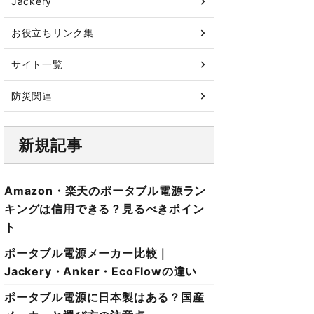
Jackery
お役立ちリンク集
サイト一覧
防災関連
新規記事
Amazon・楽天のポータブル電源ラン
キングは信用できる？見るべきポイン
ト
ポータブル電源メーカー比較｜
Jackery・Anker・EcoFlowの違い
ポータブル電源に日本製はある？国産