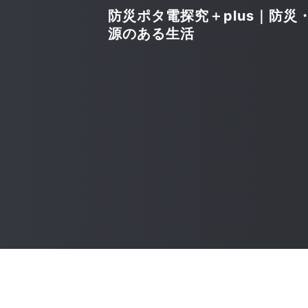
防災ポタ電探究＋plus｜防災
源のある生活