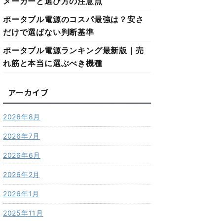
メーカーと選び方の注意点
ポータブル電源のコスパ最強は？安さ
だけで選ばない判断基準
ポータブル電源ランキング最新版｜売
れ筋と本当に選ぶべき機種
アーカイブ
2026年8月
2026年7月
2026年6月
2026年2月
2026年1月
2025年11月