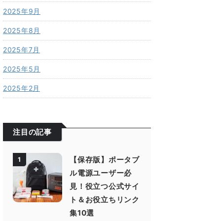
2025年9月
2025年8月
2025年7月
2025年5月
2025年2月
注目の記事
【保存版】ポータブ
1
ル電源ユーザー必
見！役立つ公式サイ
ト＆お役立ちリンク
集10選