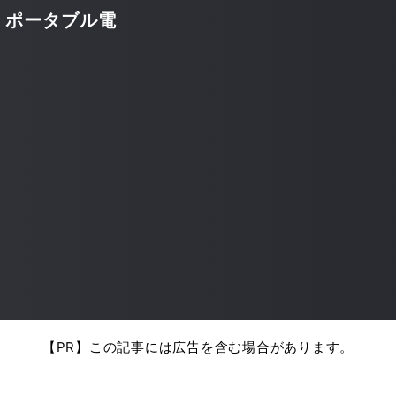
・ポータブル電
【PR】この記事には広告を含む場合があります。