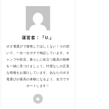
運営者：「U.」
ポタ電選びで後悔してほしくない！その想
いで、一台一台ガチで検証しています。キ
ャンプや防災、暮らしに役立つ最高の相棒
を一緒に見つけましょう。忖度なしの正直
な情報をお届けしています。あなたのポタ
電選びが最高の体験になるよう、全力でサ
ポートします！