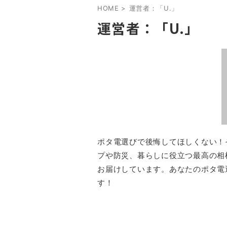
HOME
>
運営者：「U.」
運営者：「U.」
ポタ電選びで後悔してほしくない！
プや防災、暮らしに役立つ最高の相
お届けしています。あなたのポタ電
す！