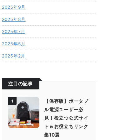
2025年9月
2025年8月
2025年7月
2025年5月
2025年2月
注目の記事
【保存版】ポータブ
1
ル電源ユーザー必
見！役立つ公式サイ
ト＆お役立ちリンク
集10選