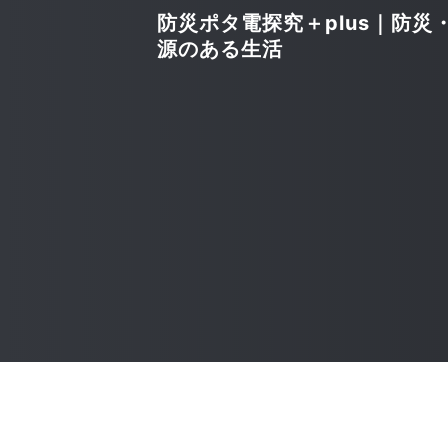
防災ポタ電探究＋plus｜防災
源のある生活