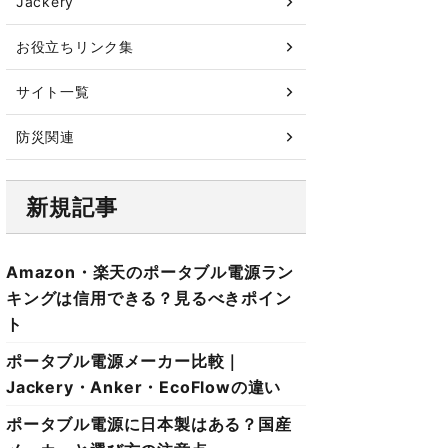
Jackery
お役立ちリンク集
サイト一覧
防災関連
新規記事
Amazon・楽天のポータブル電源ラン
キングは信用できる？見るべきポイン
ト
ポータブル電源メーカー比較｜
Jackery・Anker・EcoFlowの違い
ポータブル電源に日本製はある？国産