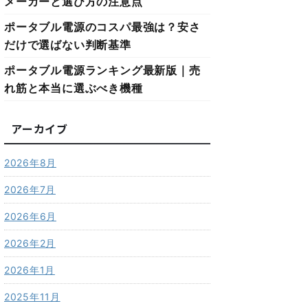
メーカーと選び方の注意点
ポータブル電源のコスパ最強は？安さ
だけで選ばない判断基準
ポータブル電源ランキング最新版｜売
れ筋と本当に選ぶべき機種
アーカイブ
2026年8月
2026年7月
2026年6月
2026年2月
2026年1月
2025年11月