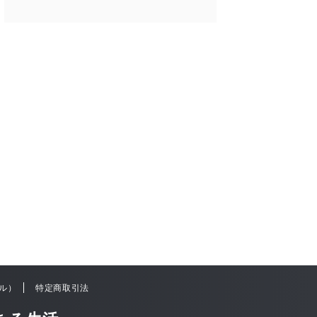
ル）
特定商取引法