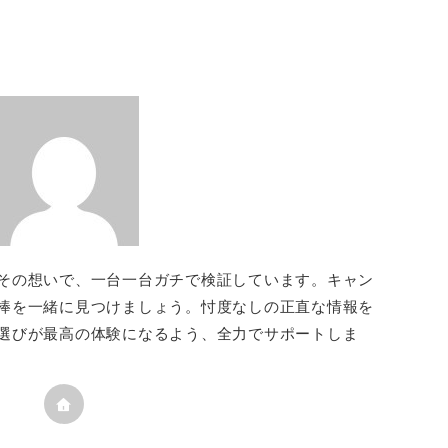
その想いで、一台一台ガチで検証しています。キャン
棒を一緒に見つけましょう。忖度なしの正直な情報を
選びが最高の体験になるよう、全力でサポートしま