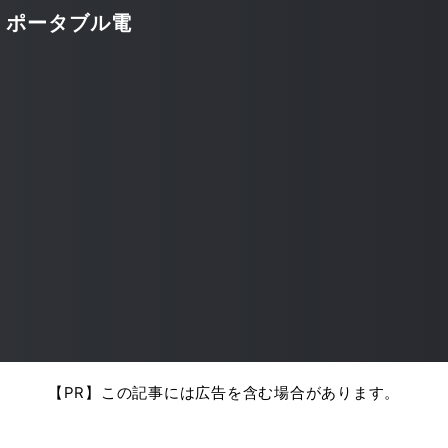
・ポータブル電
【PR】この記事には広告を含む場合があります。