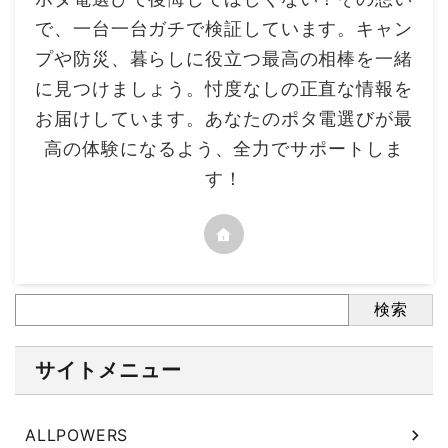
で、一台一台ガチで検証しています。キャン
プや防災、暮らしに役立つ最高の相棒を一緒
に見つけましょう。忖度なしの正直な情報を
お届けしています。あなたのポタ電選びが最
高の体験になるよう、全力でサポートしま
す！
検索
サイトメニュー
ALLPOWERS