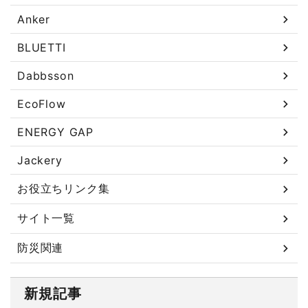
Anker
BLUETTI
Dabbsson
EcoFlow
ENERGY GAP
Jackery
お役立ちリンク集
サイト一覧
防災関連
新規記事