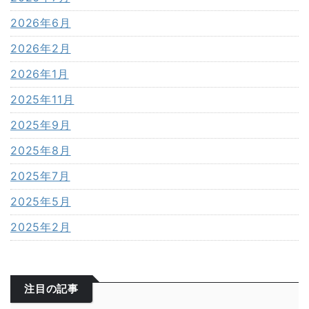
2026年6月
2026年2月
2026年1月
2025年11月
2025年9月
2025年8月
2025年7月
2025年5月
2025年2月
注目の記事