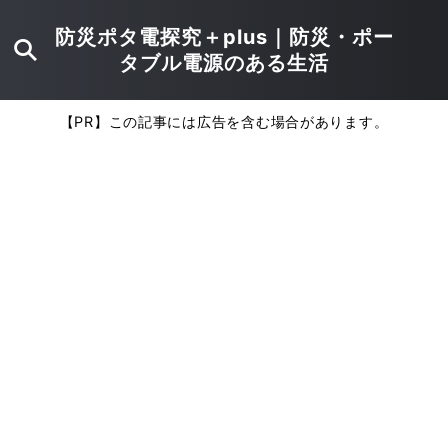
防災ポタ電探究＋plus｜防災・ポー
タブル電源のある生活
【PR】この記事には広告を含む場合があります。