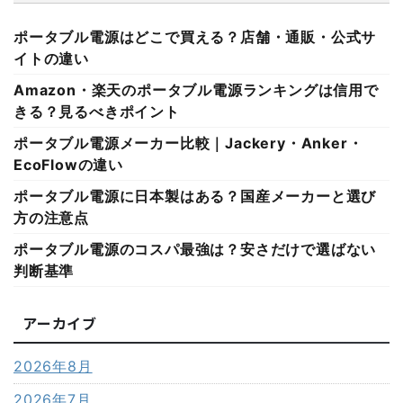
ポータブル電源はどこで買える？店舗・通販・公式サ
イトの違い
Amazon・楽天のポータブル電源ランキングは信用で
きる？見るべきポイント
ポータブル電源メーカー比較｜Jackery・Anker・
EcoFlowの違い
ポータブル電源に日本製はある？国産メーカーと選び
方の注意点
ポータブル電源のコスパ最強は？安さだけで選ばない
判断基準
アーカイブ
2026年8月
2026年7月