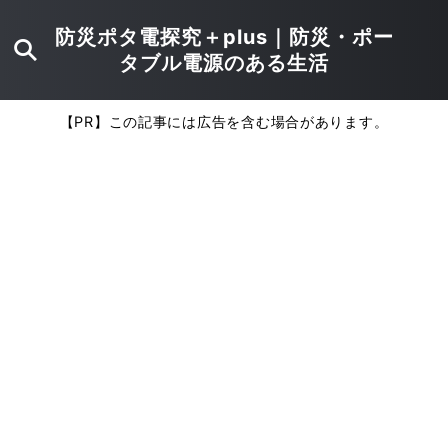
防災ポタ電探究＋plus｜防災・ポー
タブル電源のある生活
【PR】この記事には広告を含む場合があります。