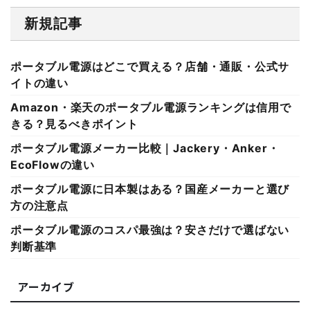
新規記事
ポータブル電源はどこで買える？店舗・通販・公式サ
イトの違い
Amazon・楽天のポータブル電源ランキングは信用で
きる？見るべきポイント
ポータブル電源メーカー比較｜Jackery・Anker・
EcoFlowの違い
ポータブル電源に日本製はある？国産メーカーと選び
方の注意点
ポータブル電源のコスパ最強は？安さだけで選ばない
判断基準
アーカイブ