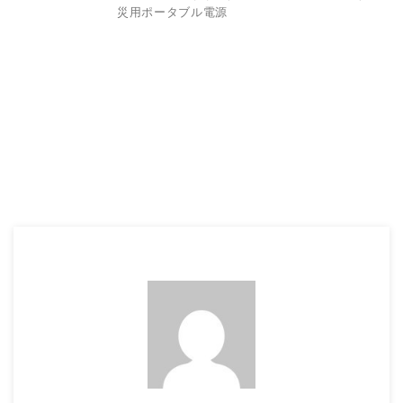
災用ポータブル電源