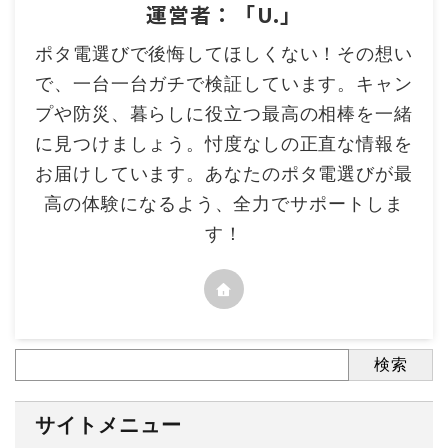
運営者：「U.」
ポタ電選びで後悔してほしくない！その想い
で、一台一台ガチで検証しています。キャン
プや防災、暮らしに役立つ最高の相棒を一緒
に見つけましょう。忖度なしの正直な情報を
お届けしています。あなたのポタ電選びが最
高の体験になるよう、全力でサポートしま
す！
検索
サイトメニュー