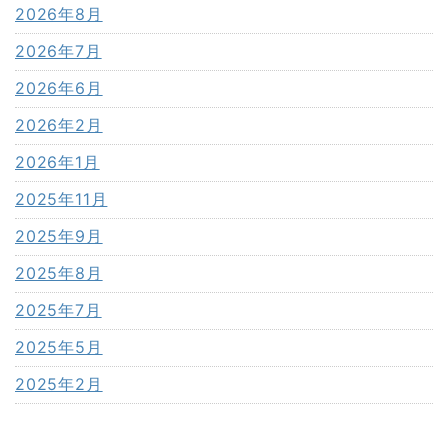
2026年8月
2026年7月
2026年6月
2026年2月
2026年1月
2025年11月
2025年9月
2025年8月
2025年7月
2025年5月
2025年2月