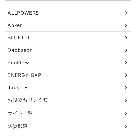
ALLPOWERS
Anker
BLUETTI
Dabbsson
EcoFlow
ENERGY GAP
Jackery
お役立ちリンク集
サイト一覧
防災関連