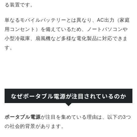
る装置です。
単なるモバイルバッテリーとは異なり、AC出力（家庭
用コンセント）を備えているため、ノートパソコンや
小型冷蔵庫、扇風機など多様な電化製品に対応できま
す。
なぜポータブル電源が注目されているのか
ポータブル電源
が注目を集めている理由は、以下の3つ
の社会的背景があります。