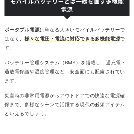
モバイルバッテリーとは一線を画す多機能
電源
ポータブル電源
は単なる大きいモバイルバッテリーで
はなく、
様々な電圧・電流に対応できる多機能電源
で
す。
バッテリー管理システム（BMS）を搭載し、過充電・
過放電保護や温度管理など、安全面にも配慮されてい
ます。
災害時の非常用電源からアウトドアでの快適な電源確
保まで、多様なシーンで活躍する現代の必須アイテム
といえるでしょう。