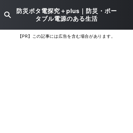
防災ポタ電探究＋plus｜防災・ポー
タブル電源のある生活
【PR】この記事には広告を含む場合があります。