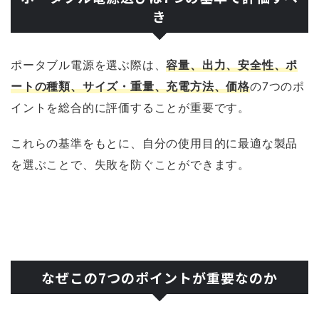
き
ポータブル電源を選ぶ際は、
容量、出力、安全性、ポ
ートの種類、サイズ・重量、充電方法、価格
の7つのポ
イントを総合的に評価することが重要です。
これらの基準をもとに、自分の使用目的に最適な製品
を選ぶことで、失敗を防ぐことができます。
なぜこの7つのポイントが重要なのか