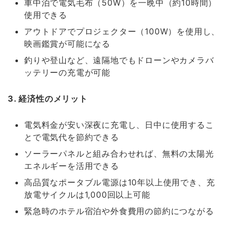
車中泊で電気毛布（50W）を一晩中（約10時間）
使用できる
アウトドアでプロジェクター（100W）を使用し、
映画鑑賞が可能になる
釣りや登山など、遠隔地でもドローンやカメラバ
ッテリーの充電が可能
3. 経済性のメリット
電気料金が安い深夜に充電し、日中に使用するこ
とで電気代を節約できる
ソーラーパネルと組み合わせれば、無料の太陽光
エネルギーを活用できる
高品質なポータブル電源は10年以上使用でき、充
放電サイクルは1,000回以上可能
緊急時のホテル宿泊や外食費用の節約につながる