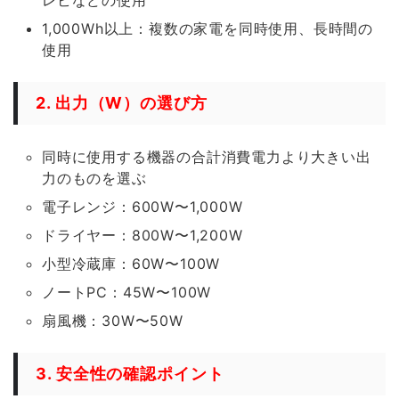
1,000Wh以上：複数の家電を同時使用、長時間の
使用
2. 出力（W）の選び方
同時に使用する機器の合計消費電力より大きい出
力のものを選ぶ
電子レンジ：600W〜1,000W
ドライヤー：800W〜1,200W
小型冷蔵庫：60W〜100W
ノートPC：45W〜100W
扇風機：30W〜50W
3. 安全性の確認ポイント