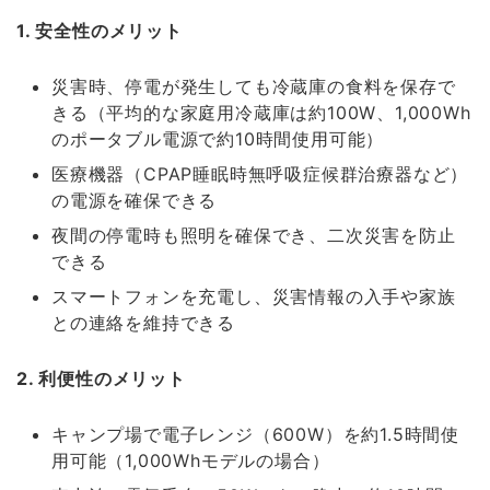
1. 安全性のメリット
災害時、停電が発生しても冷蔵庫の食料を保存で
きる（平均的な家庭用冷蔵庫は約100W、1,000Wh
のポータブル電源で約10時間使用可能）
医療機器（CPAP睡眠時無呼吸症候群治療器など）
の電源を確保できる
夜間の停電時も照明を確保でき、二次災害を防止
できる
スマートフォンを充電し、災害情報の入手や家族
との連絡を維持できる
2. 利便性のメリット
キャンプ場で電子レンジ（600W）を約1.5時間使
用可能（1,000Whモデルの場合）