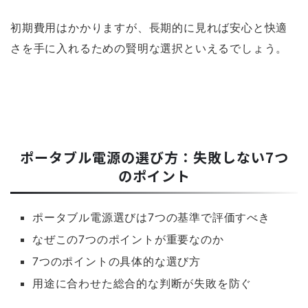
初期費用はかかりますが、長期的に見れば安心と快適
さを手に入れるための賢明な選択といえるでしょう。
ポータブル電源の選び方：失敗しない7つ
のポイント
ポータブル電源選びは7つの基準で評価すべき
なぜこの7つのポイントが重要なのか
7つのポイントの具体的な選び方
用途に合わせた総合的な判断が失敗を防ぐ