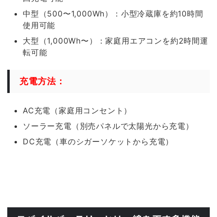
中型（500〜1,000Wh）：小型冷蔵庫を約10時間
使用可能
大型（1,000Wh〜）：家庭用エアコンを約2時間運
転可能
充電方法：
AC充電（家庭用コンセント）
ソーラー充電（別売パネルで太陽光から充電）
DC充電（車のシガーソケットから充電）