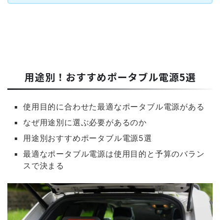
用途別！おすすめポータブル電源5選
使用目的に合わせた最適なポータブル電源がある
なぜ用途別に選ぶ必要があるのか
用途別おすすめポータブル電源5選
最適なポータブル電源は使用目的と予算のバラン
スで決まる