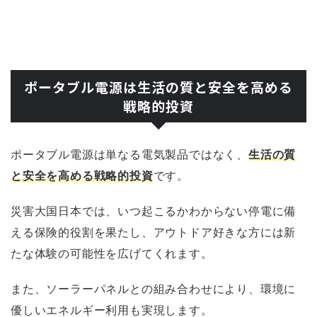
ポータブル電源は生活の質と安全を高める
戦略的投資
ポータブル電源は単なる電気製品ではなく、
生活の質
と安全を高める戦略的投資
です。
災害大国日本では、いつ起こるかわからない停電に備
える保険的役割を果たし、アウトドア好きな方には新
たな体験の可能性を広げてくれます。
また、ソーラーパネルとの組み合わせにより、環境に
優しいエネルギー利用も実現します。