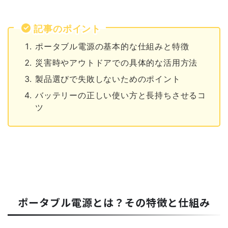
記事のポイント
ポータブル電源の基本的な仕組みと特徴
災害時やアウトドアでの具体的な活用方法
製品選びで失敗しないためのポイント
バッテリーの正しい使い方と長持ちさせるコ
ツ
ポータブル電源とは？その特徴と仕組み