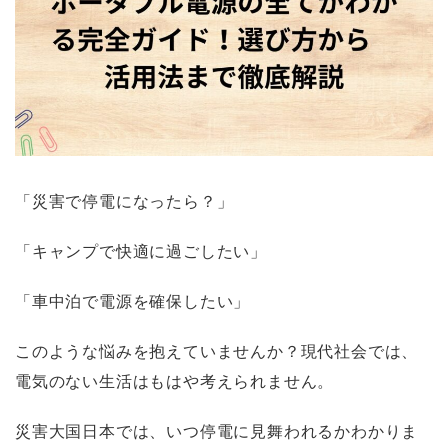
「災害で停電になったら？」
「キャンプで快適に過ごしたい」
「車中泊で電源を確保したい」
このような悩みを抱えていませんか？現代社会では、
電気のない生活はもはや考えられません。
災害大国日本では、いつ停電に見舞われるかわかりま