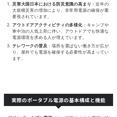
災害大国日本における防災意識の高まり
：近年の
大規模災害の増加により、非常用電源の確保が重
要視されています。
アウトドアアクティビティの多様化
：キャンプや
車中泊の人気上昇に伴い、アウトドアでも快適な
電源環境を求める人が増えています。
テレワークの普及
：場所を選ばない働き方が広が
り、屋外でも電源を確保する必要性が高まってい
ます。
実際のポータブル電源の基本構成と機能