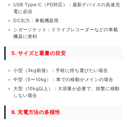
USB Type-C（PD対応）：最新デバイスの高速充
電に必須
DC出力：車載機器用
シガーソケット：ドライブレコーダーなどの車載
機器に便利
5. サイズと重量の目安
小型（3kg前後）：手軽に持ち運びたい場合
中型（5〜10kg）：車での移動がメインの場合
大型（10kg以上）：大容量が必要で、頻繁に移動
しない場合
6. 充電方法の多様性