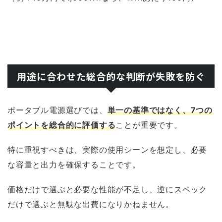
用途に合わせた総合的な判断が失敗を防ぐ
ポータブル電源選びでは、
単一の基準ではなく、7つの
ポイントを総合的に評価する
ことが重要です。
特に重視すべきは、実際の使用シーンを想定し、必要
な容量と出力を確保することです。
価格だけで選ぶと必要な性能が不足し、逆にスペック
だけで選ぶと無駄な出費になりかねません。