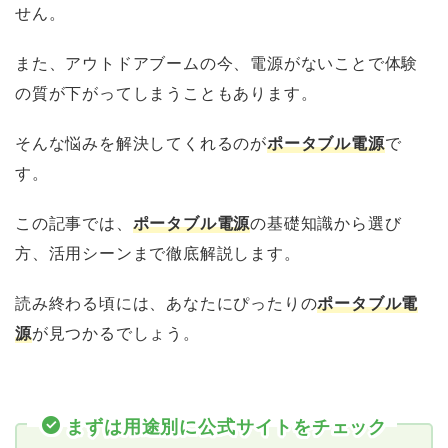
せん。
また、アウトドアブームの今、電源がないことで体験
の質が下がってしまうこともあります。
そんな悩みを解決してくれるのが
ポータブル電源
で
す。
この記事では、
ポータブル電源
の基礎知識から選び
方、活用シーンまで徹底解説します。
読み終わる頃には、あなたにぴったりの
ポータブル電
源
が見つかるでしょう。
まずは用途別に公式サイトをチェック