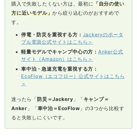
購入で失敗したくない方は、最初に
「自分の使い
方に近いモデル」
から絞り込むのがおすすめで
す。
停電・防災を重視する方：
Jackeryのポータ
ブル電源公式サイトはこちら＞
軽量モデルでキャンプ中心の方：
Anker公式
サイト（Amazon）はこちら＞
車中泊・急速充電を重視する方：
EcoFlow（エコフロー）公式サイトはこちら
＞
迷ったら「
防災＝Jackery
」「
キャンプ＝
Anker
」「
車中泊＝EcoFlow
」の3つから比較す
ると失敗しにくいです。