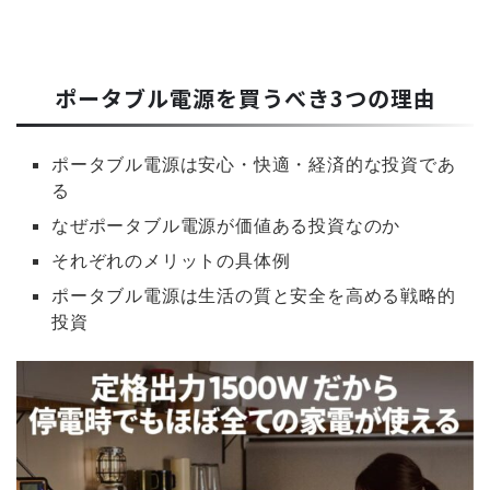
ポータブル電源を買うべき3つの理由
ポータブル電源は安心・快適・経済的な投資であ
る
なぜポータブル電源が価値ある投資なのか
それぞれのメリットの具体例
ポータブル電源は生活の質と安全を高める戦略的
投資