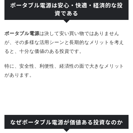
ポータブル電源は安心・快適・経済的な投
資である
ポータブル電源
は決して安い買い物ではありません
が、その多様な活用シーンと長期的なメリットを考え
ると、十分な価値のある投資です。
特に、安全性、利便性、経済性の面で大きなメリット
があります。
なぜポータブル電源が価値ある投資なのか