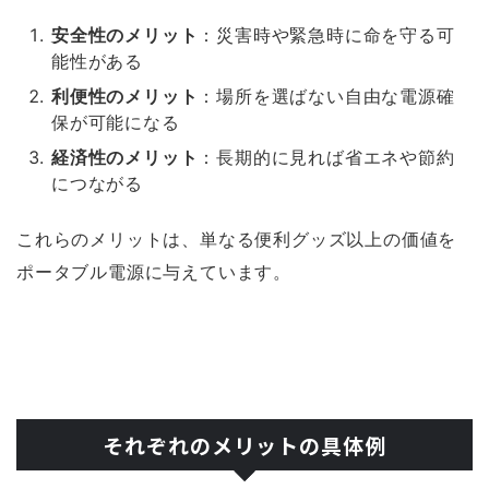
安全性のメリット
：災害時や緊急時に命を守る可
能性がある
利便性のメリット
：場所を選ばない自由な電源確
保が可能になる
経済性のメリット
：長期的に見れば省エネや節約
につながる
これらのメリットは、単なる便利グッズ以上の価値を
ポータブル電源に与えています。
それぞれのメリットの具体例