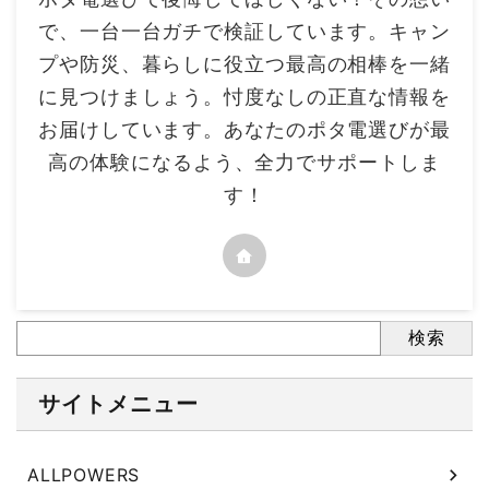
で、一台一台ガチで検証しています。キャン
プや防災、暮らしに役立つ最高の相棒を一緒
に見つけましょう。忖度なしの正直な情報を
お届けしています。あなたのポタ電選びが最
高の体験になるよう、全力でサポートしま
す！
検索
サイトメニュー
ALLPOWERS