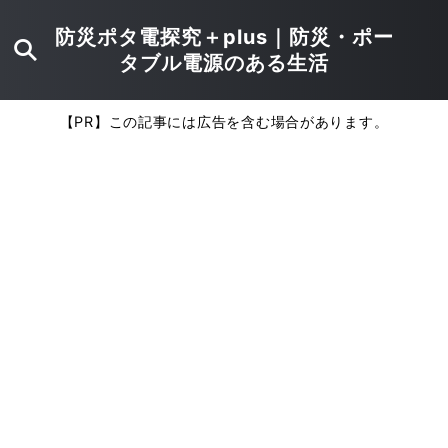
防災ポタ電探究＋plus｜防災・ポー
タブル電源のある生活
【PR】この記事には広告を含む場合があります。