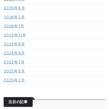
2026年6月
2026年2月
2026年1月
2025年11月
2025年9月
2025年8月
2025年7月
2025年5月
2025年2月
注目の記事