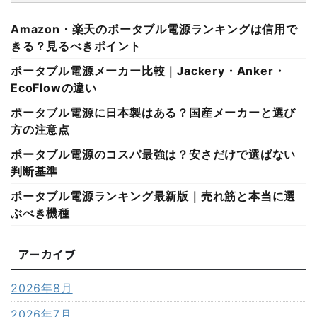
Amazon・楽天のポータブル電源ランキングは信用で
きる？見るべきポイント
ポータブル電源メーカー比較｜Jackery・Anker・
EcoFlowの違い
ポータブル電源に日本製はある？国産メーカーと選び
方の注意点
ポータブル電源のコスパ最強は？安さだけで選ばない
判断基準
ポータブル電源ランキング最新版｜売れ筋と本当に選
ぶべき機種
アーカイブ
2026年8月
2026年7月