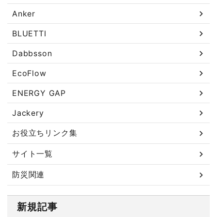
Anker
BLUETTI
Dabbsson
EcoFlow
ENERGY GAP
Jackery
お役立ちリンク集
サイト一覧
防災関連
新規記事