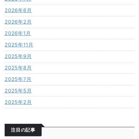
2026年6月
2026年2月
2026年1月
2025年11月
2025年9月
2025年8月
2025年7月
2025年5月
2025年2月
注目の記事