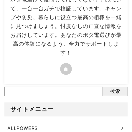
で、一台一台ガチで検証しています。キャン
プや防災、暮らしに役立つ最高の相棒を一緒
に見つけましょう。忖度なしの正直な情報を
お届けしています。あなたのポタ電選びが最
高の体験になるよう、全力でサポートしま
す！
検索
サイトメニュー
ALLPOWERS