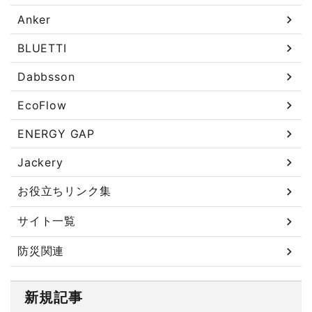
Anker
BLUETTI
Dabbsson
EcoFlow
ENERGY GAP
Jackery
お役立ちリンク集
サイト一覧
防災関連
新規記事