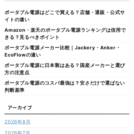
ポータブル電源はどこで買える？店舗・通販・公式サ
イトの違い
Amazon・楽天のポータブル電源ランキングは信用で
きる？見るべきポイント
ポータブル電源メーカー比較｜Jackery・Anker・
EcoFlowの違い
ポータブル電源に日本製はある？国産メーカーと選び
方の注意点
ポータブル電源のコスパ最強は？安さだけで選ばない
判断基準
アーカイブ
2026年8月
2026年7月