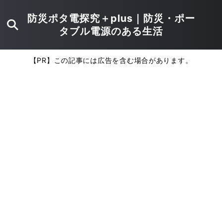
防災ポタ電探究＋plus｜防災・ポー
タブル電源のある生活
【PR】この記事には広告を含む場合があります。